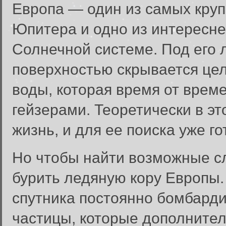
Европа — один из самых круп
Юпитера и одно из интересне
Солнечной системе. Под его 
поверхностью скрывается це
воды, которая время от врем
гейзерами. Теоретически в э
жизнь, и для ее поиска уже г
Но чтобы найти возможные с
бурить ледяную кору Европы.
спутника постоянно бомбард
частицы, которые дополните