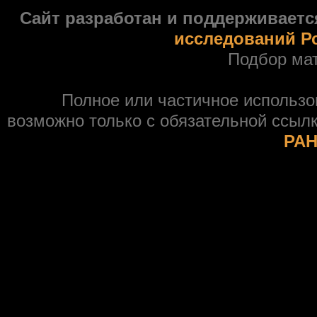
Сайт разработан и поддерживаетс
исследований Р
Подбор ма
Полное или частичное использ
возможно только с обязательной ссыл
РАН