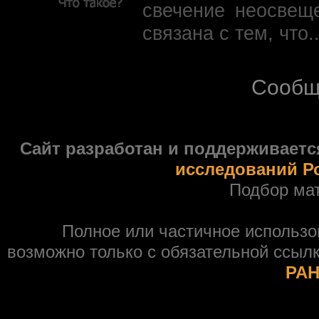
свечение неосвещ
связана с тем, что.
Сообщ
Сайт разработан и поддерживаетс
исследований Р
Подбор ма
Полное или частичное использ
возможно только с обязательной ссыл
РАН