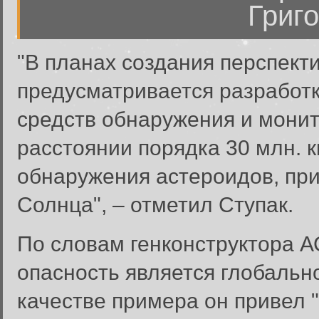
Григо
"В планах создания перспект
предусматривается разработ
средств обнаружения и монит
расстоянии порядка 30 млн. к
обнаружения астероидов, пр
Солнца", – отметил Ступак.
По словам генконструктора 
опасность является глобальн
качестве примера он привел 