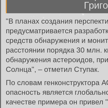
Григо
"В планах создания перспект
предусматривается разработ
средств обнаружения и монит
расстоянии порядка 30 млн. к
обнаружения астероидов, пр
Солнца", – отметил Ступак.
По словам генконструктора 
опасность является глобальн
качестве примера он привел 