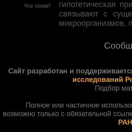
гипотетическая пр
связывают с суще
микроорганизмов, 
Сообщ
Сайт разработан и поддерживаетс
исследований Р
Подбор ма
Полное или частичное использ
возможно только с обязательной ссыл
РАН