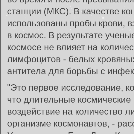
станции (МКС). В качестве к
использованы пробы крови, в
в космос. В результате учен
космосе не влияет на количес
лимфоцитов - белых кровяных
антитела для борьбы с инфе
"Это первое исследование, 
что длительные космические
воздействие на количество л
организме космонавтов, - рас