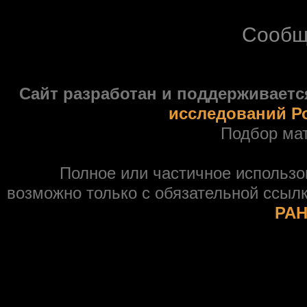
Сообщ
Сайт разработан и поддерживаетс
исследований Р
Подбор ма
Полное или частичное использ
возможно только с обязательной ссыл
РАН