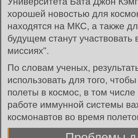
Университета Бата Джон Кэмп
хорошей новостью для космо
находятся на МКС, а также дл
будущем станут участвовать 
миссиях".
По словам ученых, результат
использовать для того, чтоб
полеты в космос, в том числе
работе иммунной системы ва
космонавтов во время полето
Проблемы д