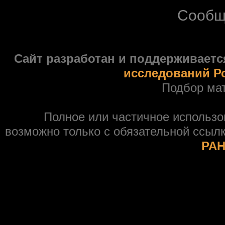
Сообщ
Сайт разработан и поддерживаетс
исследований Р
Подбор ма
Полное или частичное использ
возможно только с обязательной ссыл
РАН