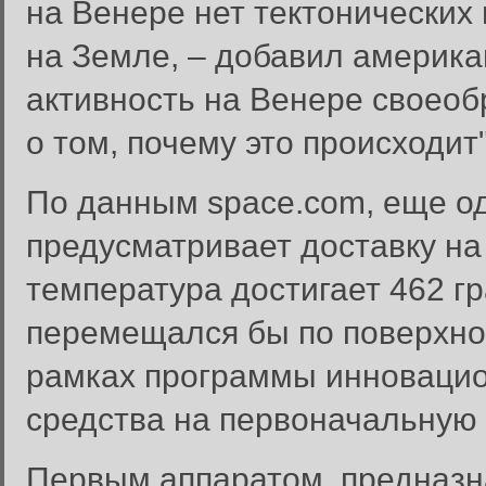
на Венере нет тектонических 
на Земле, – добавил америка
активность на Венере своеоб
о том, почему это происходит"
По данным space.com, еще о
предусматривает доставку на
температура достигает 462 г
перемещался бы по поверхно
рамках программы инноваци
средства на первоначальную 
Первым аппаратом, предназн