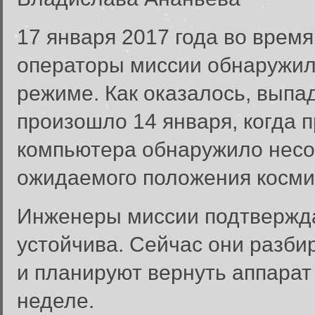
17 января 2017 года во время
операторы миссии обнаружил
режиме. Как оказалось, вып
произошло 14 января, когда 
компьютера обнаружило несо
ожидаемого положения косми
Инженеры миссии подтверждаю
устойчива. Сейчас они разби
и планируют вернуть аппарат 
неделе.