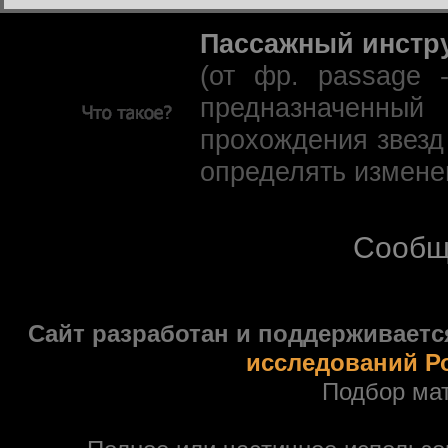
Пассажный инстр
(от фр. passage 
предназначенны
прохождения звезд
определять измене
Сообщ
Сайт разработан и поддерживаетс
исследований Р
Подбор ма