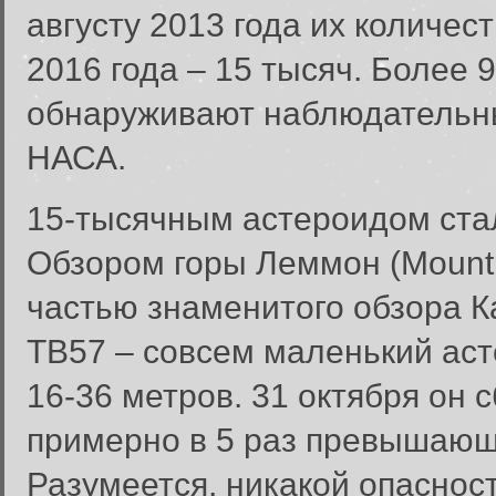
августу 2013 года их количест
2016 года – 15 тысяч. Более
обнаруживают наблюдательн
НАСА.
15-тысячным астероидом стал
Обзором горы Леммон (Mount
частью знаменитого обзора Ка
TB57 – совсем маленький аст
16-36 метров. 31 октября он 
примерно в 5 раз превышающ
Разумеется, никакой опасност