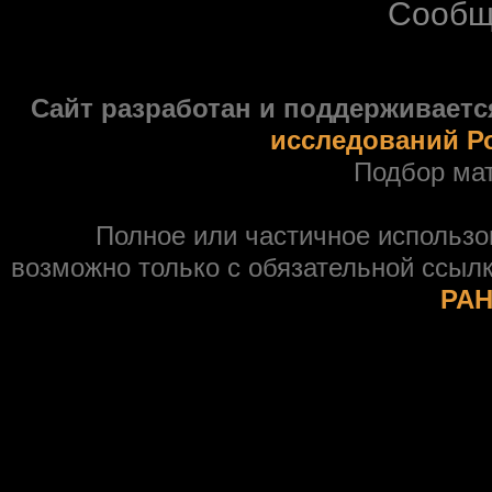
Сообщ
Сайт разработан и поддерживаетс
исследований Р
Подбор ма
Полное или частичное использ
возможно только с обязательной ссыл
РАН