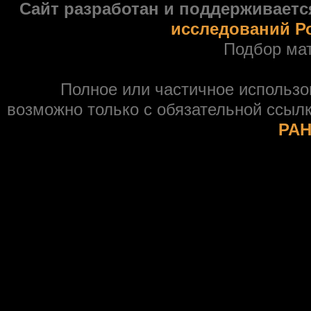
Сайт разработан и поддерживаетс
исследований Р
Подбор ма
Полное или частичное использ
возможно только с обязательной ссыл
РАН