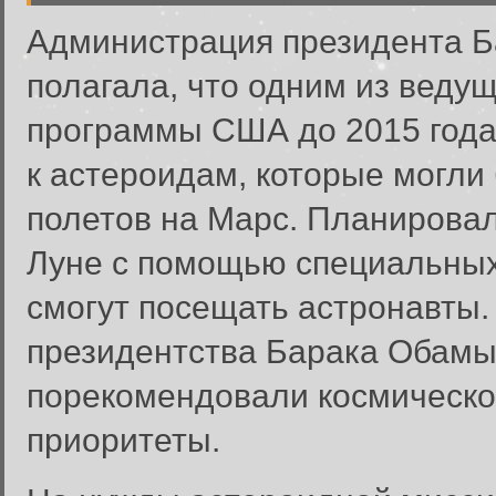
Администрация президента Б
полагала, что одним из веду
программы США до 2015 года
к астероидам, которые могли
полетов на Марс. Планировал
Луне с помощью специальных 
смогут посещать астронавты. 
президентства Барака Обамы 
порекомендовали космическо
приоритеты.