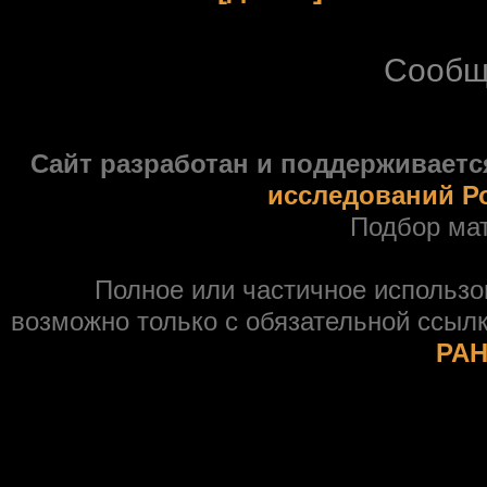
Сообщ
Сайт разработан и поддерживаетс
исследований Р
Подбор ма
Полное или частичное использ
возможно только с обязательной ссыл
РАН