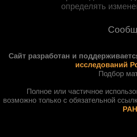
определять измене
Сообщ
Сайт разработан и поддерживаетс
исследований Р
Подбор ма
Полное или частичное использ
возможно только с обязательной ссыл
РАН