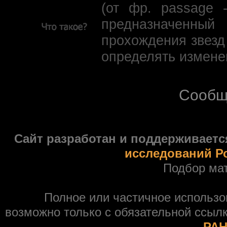
(от фр. passage 
предназначенны
прохождения звезд
определять измене
Сообщ
Сайт разработан и поддерживаетс
исследований Р
Подбор ма
Полное или частичное использ
возможно только с обязательной ссыл
РАН