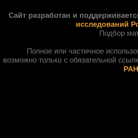
Сайт разработан и поддерживаетс
исследований Р
Подбор ма
Полное или частичное использ
возможно только с обязательной ссыл
РАН