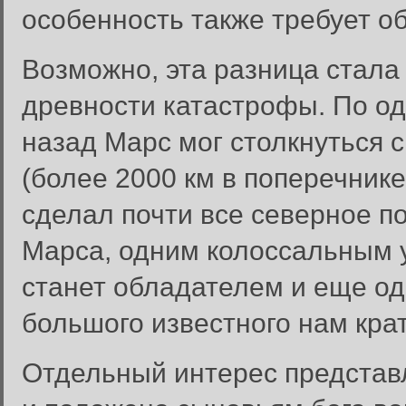
особенность также требует о
Возможно, эта разница стала
древности катастрофы. По од
назад Марс мог столкнуться 
(более 2000 км в поперечнике
сделал почти все северное п
Марса, одним колоссальным 
станет обладателем и еще од
большого известного нам кра
Отдельный интерес представл