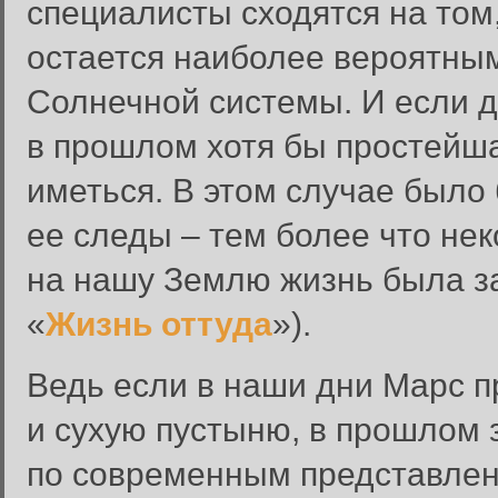
специалисты сходятся на том
остается наиболее вероятны
Солнечной системы. И если да
в прошлом хотя бы простейша
иметься. В этом случае было
ее следы – тем более что не
на нашу Землю жизнь была за
«
Жизнь оттуда
»).
Ведь если в наши дни Марс п
и сухую пустыню, в прошлом з
по современным представлен