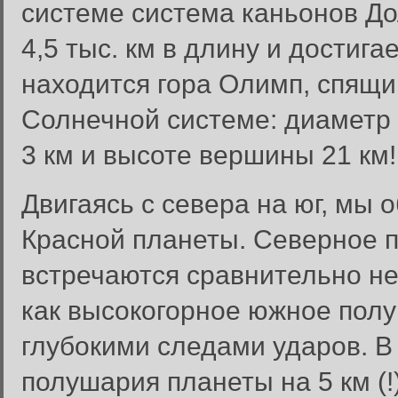
системе система каньонов До
4,5 тыс. км в длину и достига
находится гора Олимп, спящи
Солнечной системе: диаметр 
3 км и высоте вершины 21 км!
Двигаясь с севера на юг, мы
Красной планеты. Северное п
встречаются сравнительно не
как высокогорное южное пол
глубокими следами ударов. В
полушария планеты на 5 км (!