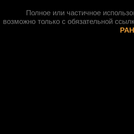
Полное или частичное использ
возможно только с обязательной ссыл
РАН