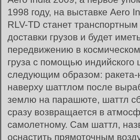
1998 году, на выставке Aero I
RLV-TD станет транспортным
доставки грузов и будет име
передвижению в космическом
груза с помощью индийского
следующим образом: ракета-
наверху шаттлом после выра
землю на парашюте, шаттл сб
сразу возвращается в атмосфе
самолетному. Сам шаттл, на
оснастить прямоточным возд