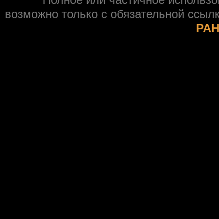
возможно только с обязательной ссыл
РАН