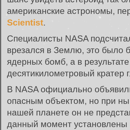
американские астрономы, пе
Scientist
.
Специалисты NASA подсчитал
врезался в Землю, это было 
ядерных бомб, а в результат
десятикилометровый кратер г
В NASA официально объявил
опасным объектом, но при н
нашей планете он не предста
данный момент установлены 