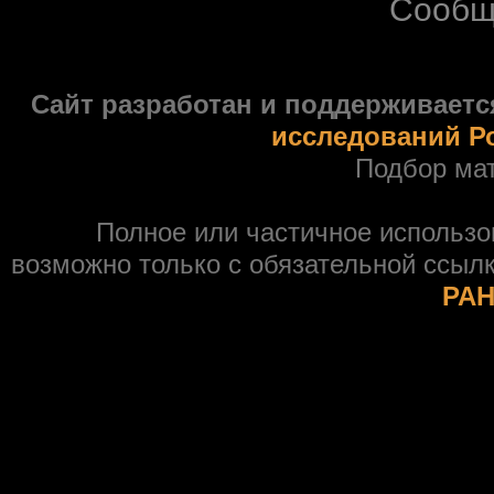
Сообщ
Сайт разработан и поддерживаетс
исследований Р
Подбор ма
Полное или частичное использ
возможно только с обязательной ссыл
РАН