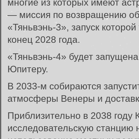
многие из которых имеют аст
— миссия по возвращению об
«Тяньвэнь-3», запуск которой
конец 2028 года.
«Тяньвэнь-4» будет запущена 
Юпитеру.
В 2033-м собираются запусти
атмосферы Венеры и доставк
Приблизительно в 2038 году 
исследовательскую станцию 