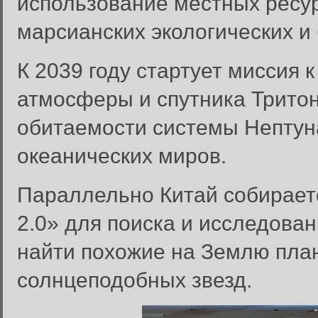
использование местных ресу
марсианских экологических и
К 2039 году стартует миссия к
атмосферы и спутника Трито
обитаемости системы Нептун
океанических миров.
Параллельно Китай собирает
2.0» для поиска и исследова
найти похожие на Землю пла
солнцеподобных звезд.