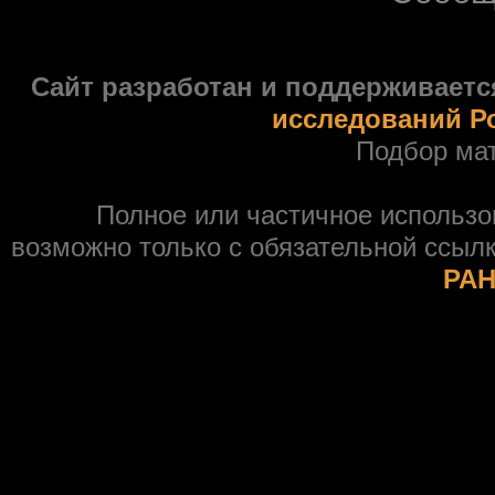
Сайт разработан и поддерживаетс
исследований Р
Подбор ма
Полное или частичное использ
возможно только с обязательной ссыл
РАН