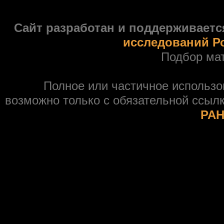
Сайт разработан и поддерживаетс
исследований Р
Подбор ма
Полное или частичное использ
возможно только с обязательной ссыл
РАН