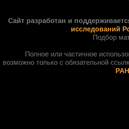
Сайт разработан и поддерживаетс
исследований Р
Подбор ма
Полное или частичное использ
возможно только с обязательной ссыл
РАН