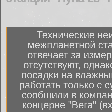
Технические не
межпланетной ста
отвечает за измер
отсутствуют, однак
посадки на влажный
работать только с с
сообщили в компан
концерне "Вега" (в