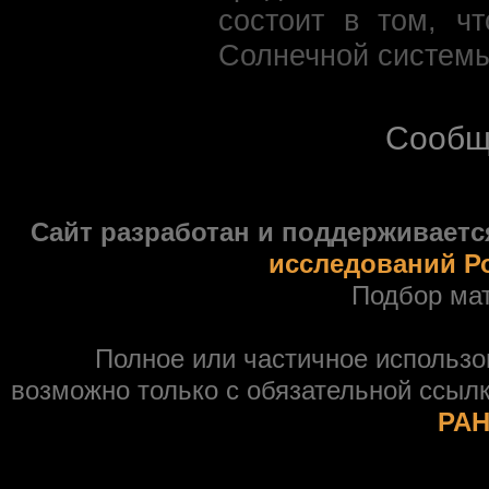
состоит в том, ч
Солнечной системы
Сообщ
Сайт разработан и поддерживаетс
исследований Р
Подбор ма
Полное или частичное использ
возможно только с обязательной ссыл
РАН